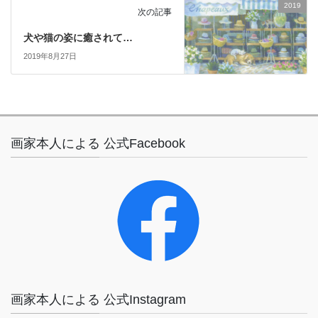
2019
次の記事
犬や猫の姿に癒されて…
2019年8月27日
画家本人による 公式Facebook
画家本人による 公式Instagram