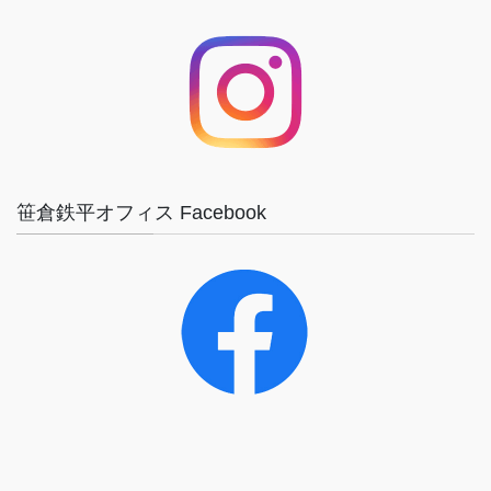
笹倉鉄平オフィス Facebook