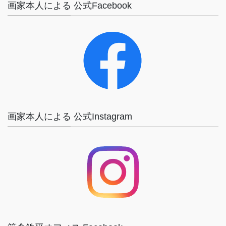
画家本人による 公式Facebook
画家本人による 公式Instagram